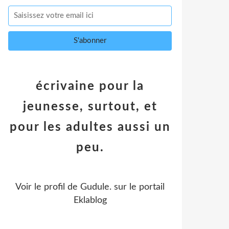
écrivaine pour la
jeunesse, surtout, et
pour les adultes aussi un
peu.
Voir le profil de
Gudule.
sur le portail
Eklablog