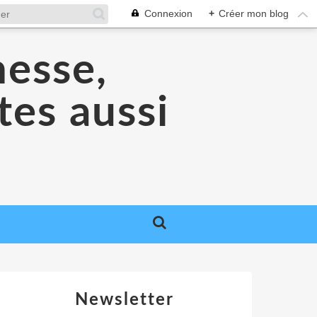
Connexion
+
Créer mon blog
nesse,
tes aussi
Newsletter