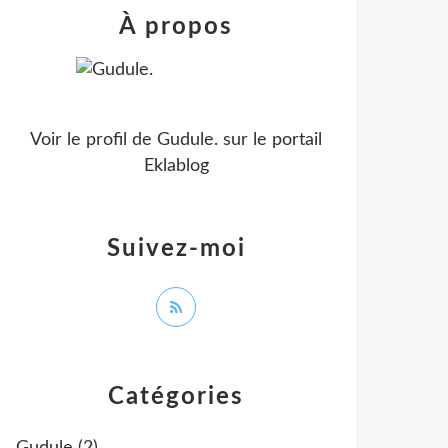
À propos
Voir le profil de
Gudule.
sur le portail
Eklablog
Suivez-moi
Catégories