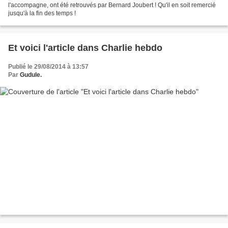
l'accompagne, ont été retrouvés par Bernard Joubert ! Qu'il en soit remercié
jusqu'à la fin des temps !
Et voici l'article dans Charlie hebdo
Publié le 29/08/2014 à 13:57
Par
Gudule.