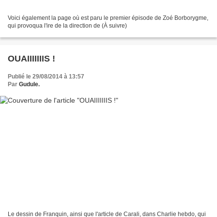
Voici également la page où est paru le premier épisode de Zoé Borborygme,
qui provoqua l'ire de la direction de (À suivre)
OUAIIIIIIIS !
Publié le 29/08/2014 à 13:57
Par
Gudule.
Le dessin de Franquin, ainsi que l'article de Carali, dans Charlie hebdo, qui