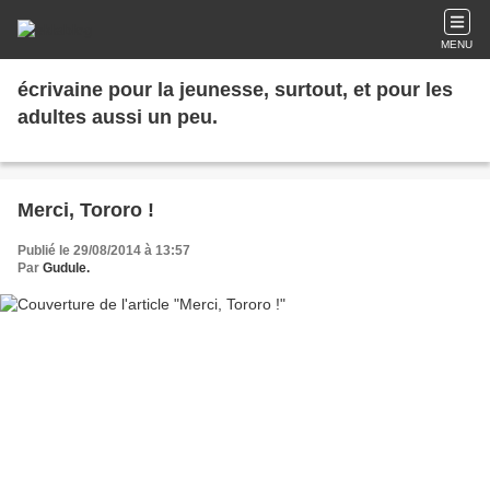
MENU
écrivaine pour la jeunesse, surtout, et pour les
adultes aussi un peu.
Merci, Tororo !
Publié le 29/08/2014 à 13:57
Par
Gudule.