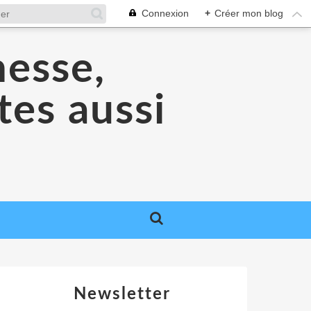
Connexion
+
Créer mon blog
nesse,
tes aussi
Newsletter