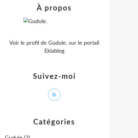
À propos
Voir le profil de
Gudule.
sur le portail
Eklablog
Suivez-moi
Catégories