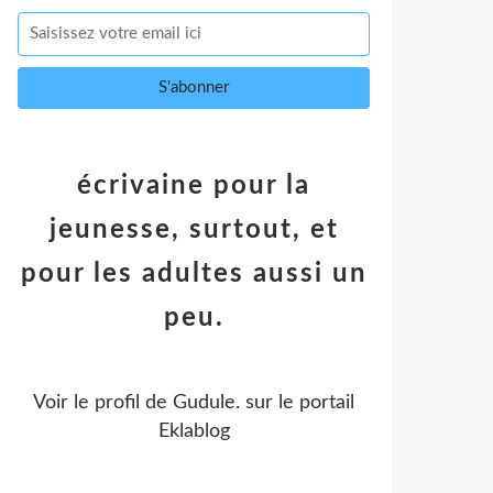
écrivaine pour la
jeunesse, surtout, et
pour les adultes aussi un
peu.
Voir le profil de
Gudule.
sur le portail
Eklablog