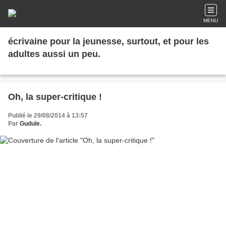
MENU
écrivaine pour la jeunesse, surtout, et pour les
adultes aussi un peu.
Oh, la super-critique !
Publié le 29/08/2014 à 13:57
Par
Gudule.