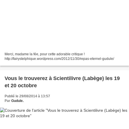
Merci, madame la fée, pour cette adorable critique !
http://fairystelphique.wordpress.com/2012/11/30/repas-eternel-gudule/
Vous le trouverez à Scientilivre (Labège) les 19
et 20 octobre
Publié le 29/08/2014 à 13:57
Par
Gudule.