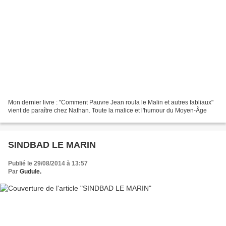
Mon dernier livre : "Comment Pauvre Jean roula le Malin et autres fabliaux"
vient de paraître chez Nathan. Toute la malice et l'humour du Moyen-Âge
SINDBAD LE MARIN
Publié le 29/08/2014 à 13:57
Par
Gudule.