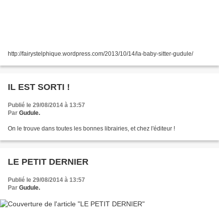
http://fairystelphique.wordpress.com/2013/10/14/la-baby-sitter-gudule/
IL EST SORTI !
Publié le 29/08/2014 à 13:57
Par
Gudule.
On le trouve dans toutes les bonnes librairies, et chez l'éditeur !
LE PETIT DERNIER
Publié le 29/08/2014 à 13:57
Par
Gudule.