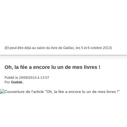
(Et peut-être déjà au salon du livre de Gaillac, les 5 et 6 octobre 2013)
Oh, la fée a encore lu un de mes livres !
Publié le 29/08/2014 à 13:57
Par
Gudule.