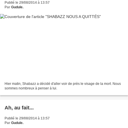
Publié le 29/08/2014 à 13:57
Par
Gudule.
Hier matin, Shabazz a décidé d'aller voir de près le visage de la mort. Nous
sommes nombreux à penser à lui.
Ah, au fait...
Publié le 29/08/2014 à 13:57
Par
Gudule.