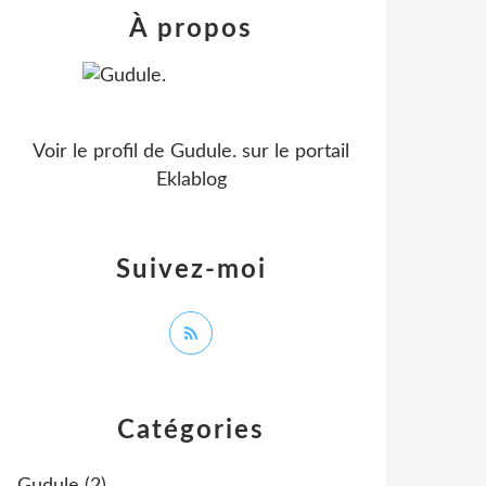
À propos
Voir le profil de
Gudule.
sur le portail
Eklablog
Suivez-moi
Catégories