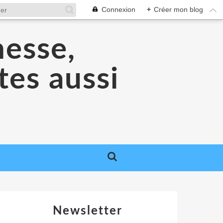
Connexion
+
Créer mon blog
nesse,
tes aussi
Newsletter