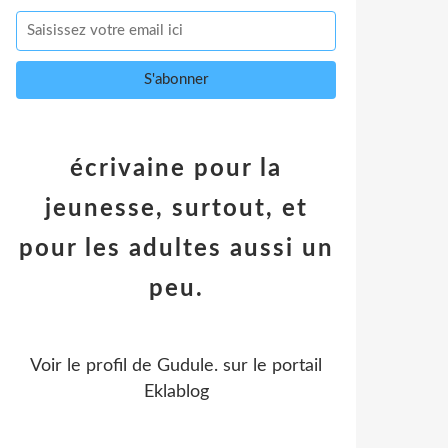
écrivaine pour la
jeunesse, surtout, et
pour les adultes aussi un
peu.
Voir le profil de
Gudule.
sur le portail
Eklablog