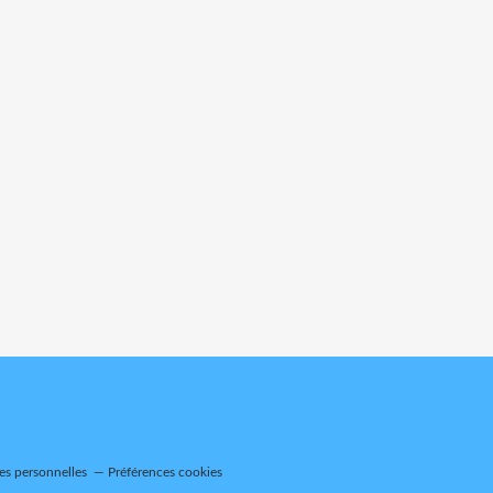
es personnelles
Préférences cookies