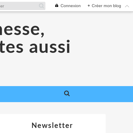
Connexion
+
Créer mon blog
nesse,
tes aussi
Newsletter