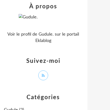
À propos
Voir le profil de
Gudule.
sur le portail
Eklablog
Suivez-moi
Catégories