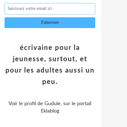
écrivaine pour la
jeunesse, surtout, et
pour les adultes aussi un
peu.
Voir le profil de
Gudule.
sur le portail
Eklablog