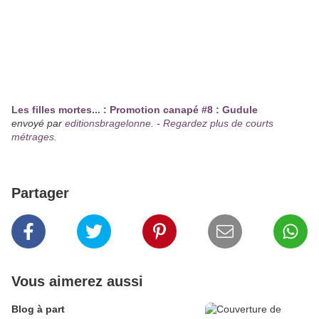
Les filles mortes... : Promotion canapé #8 : Gudule
envoyé par
editionsbragelonne
. -
Regardez plus de courts
métrages.
Partager
Vous aimerez aussi
Blog à part