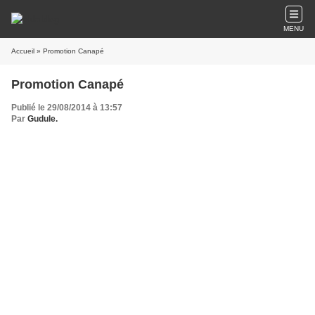
MENU
Accueil
» Promotion Canapé
Promotion Canapé
Publié le 29/08/2014 à 13:57
Par
Gudule.