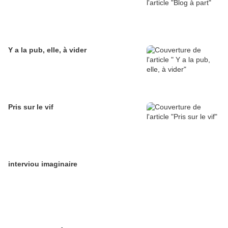
Y a la pub, elle, à vider
Pris sur le vif
interviou imaginaire