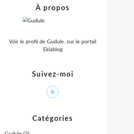
À propos
Voir le profil de
Gudule.
sur le portail
Eklablog
Suivez-moi
Catégories