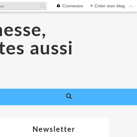
Connexion
+
Créer mon blog
nesse,
tes aussi
Newsletter