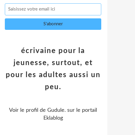
écrivaine pour la
jeunesse, surtout, et
pour les adultes aussi un
peu.
Voir le profil de
Gudule.
sur le portail
Eklablog