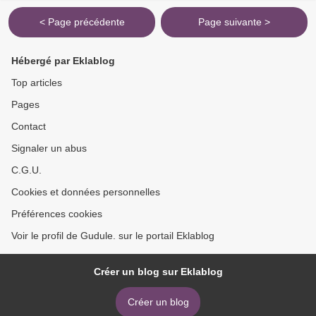
< Page précédente
Page suivante >
Hébergé par Eklablog
Top articles
Pages
Contact
Signaler un abus
C.G.U.
Cookies et données personnelles
Préférences cookies
Voir le profil de Gudule. sur le portail Eklablog
Créer un blog sur Eklablog
Créer un blog