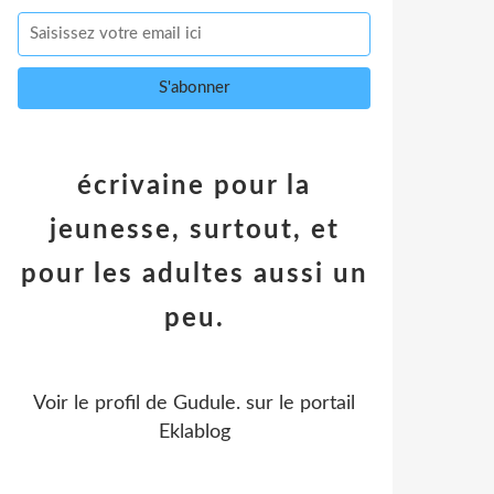
écrivaine pour la
jeunesse, surtout, et
pour les adultes aussi un
peu.
Voir le profil de
Gudule.
sur le portail
Eklablog