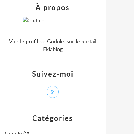
À propos
Voir le profil de
Gudule.
sur le portail
Eklablog
Suivez-moi
Catégories