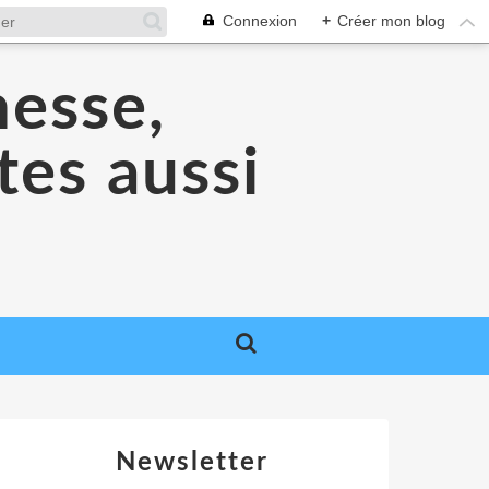
Connexion
+
Créer mon blog
nesse,
tes aussi
Newsletter