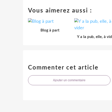
Vous aimerez aussi :
Blog à part
Y a la pub, elle, à vi
Commenter cet article
Ajouter un commentaire