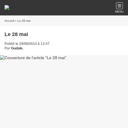
MENU
Accueil
» Le 28 mai
Le 28 mai
Publié le 29/08/2014 à 13:57
Par
Gudule.