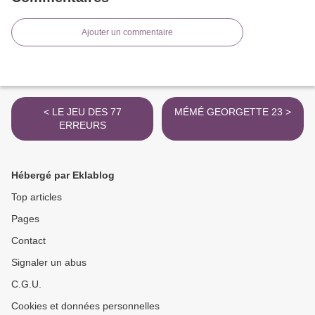
Ajouter un commentaire
< LE JEU DES 77
MÉMÉ GEORGETTE 23 >
ERREURS
Hébergé par Eklablog
Top articles
Pages
Contact
Signaler un abus
C.G.U.
Cookies et données personnelles