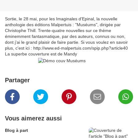
Sortie, le 28 mai, pour les Imaginales d'Epinal, la nouvelle
anthologie des éditions Malpertuis : "Muséums", dirigée par
Christophe Thill. Trente-quatre nouvelles sur ce thème
éminemment fantasmatique, par des auteurs, connus ou non,
dont j'ai le grand plaisir de faire partie. Si vous voulez en savoir
plus, c'est ici : http://www.ed-malpertuis.com/spip.php?article40
La superbe couverture est de Mandy
Partager
Vous aimerez aussi
Blog à part