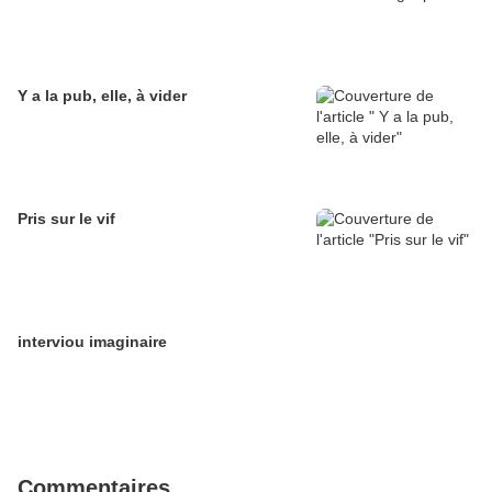
Y a la pub, elle, à vider
Pris sur le vif
interviou imaginaire
Commentaires