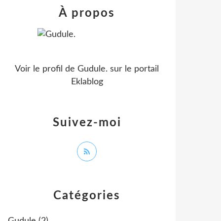
À propos
Voir le profil de
Gudule.
sur le portail
Eklablog
Suivez-moi
Catégories