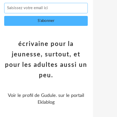
écrivaine pour la
jeunesse, surtout, et
pour les adultes aussi un
peu.
Voir le profil de
Gudule.
sur le portail
Eklablog