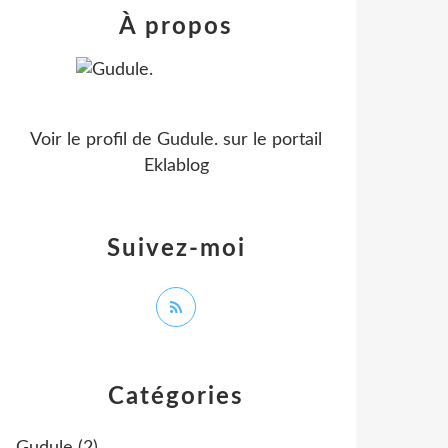
À propos
Voir le profil de
Gudule.
sur le portail
Eklablog
Suivez-moi
Catégories