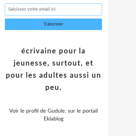
écrivaine pour la
jeunesse, surtout, et
pour les adultes aussi un
peu.
Voir le profil de
Gudule.
sur le portail
Eklablog