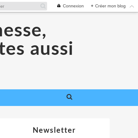
Connexion
+
Créer mon blog
nesse,
tes aussi
Newsletter