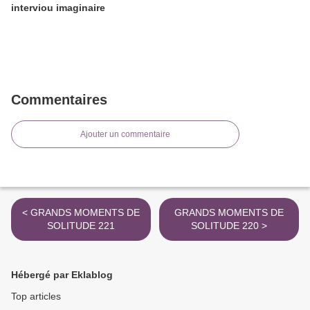
interviou imaginaire
Commentaires
Ajouter un commentaire
< GRANDS MOMENTS DE
GRANDS MOMENTS DE
SOLITUDE 221
SOLITUDE 220 >
Hébergé par Eklablog
Top articles