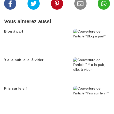
Vous aimerez aussi
Blog à part
Y a la pub, elle, à vider
Pris sur le vif