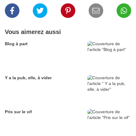
Vous aimerez aussi
Blog à part
Y a la pub, elle, à vider
Pris sur le vif