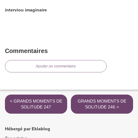
interviou imaginaire
Commentaires
Ajouter un commentaire
< GRANDS MOMENTS DE
GRANDS MOMENTS DE
SOLITUDE 247
SOLITUDE 246 >
Hébergé par Eklablog