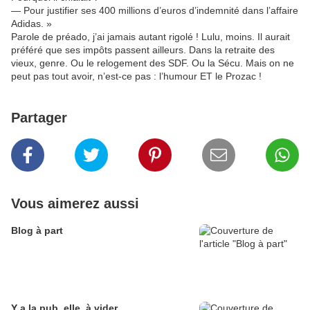
— Pour justifier ses 400 millions d’euros d’indemnité dans l’affaire
Adidas. »
Parole de préado, j’ai jamais autant rigolé ! Lulu, moins. Il aurait
préféré que ses impôts passent ailleurs. Dans la retraite des
vieux, genre. Ou le relogement des SDF. Ou la Sécu. Mais on ne
peut pas tout avoir, n’est-ce pas : l’humour ET le Prozac !
Partager
Vous aimerez aussi
Blog à part
Y a la pub, elle, à vider