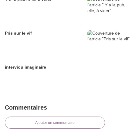
Pris sur le vif
interviou imaginaire
Commentaires
Ajouter un commentaire