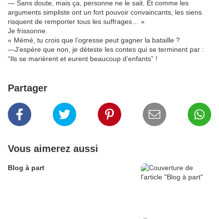
— Sans doute, mais ça, personne ne le sait. Et comme les
arguments simpliste ont un fort pouvoir convaincants, les siens
risquent de remporter tous les suffrages… »
Je frissonne.
« Mémé, tu crois que l’ogresse peut gagner la bataille ?
—J’espère que non, je déteste les contes qui se terminent par :
“Ils se marièrent et eurent beaucoup d’enfants” !
Partager
Vous aimerez aussi
Blog à part