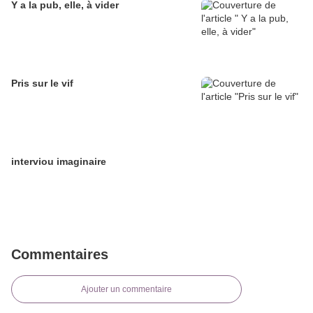
Y a la pub, elle, à vider
Pris sur le vif
interviou imaginaire
Commentaires
Ajouter un commentaire