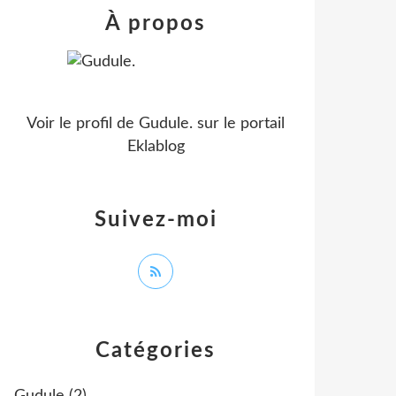
À propos
Voir le profil de
Gudule.
sur le portail
Eklablog
Suivez-moi
Catégories