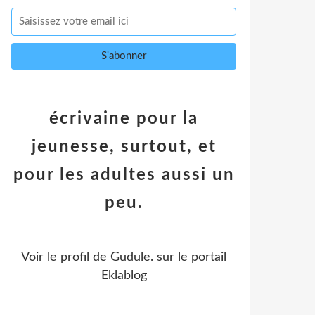
écrivaine pour la
jeunesse, surtout, et
pour les adultes aussi un
peu.
Voir le profil de
Gudule.
sur le portail
Eklablog