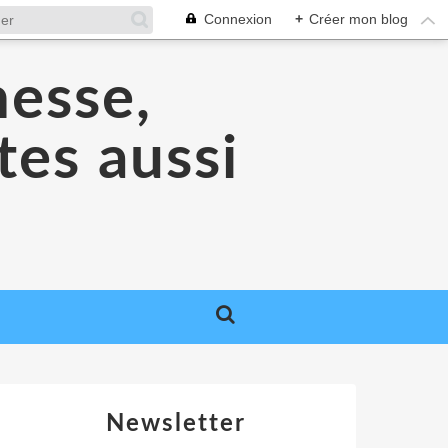
Connexion
+
Créer mon blog
nesse,
tes aussi
Newsletter