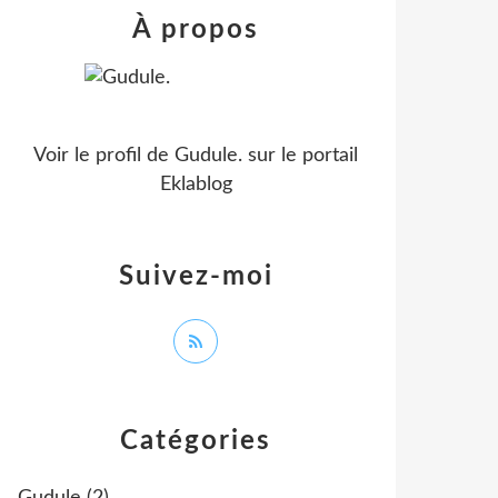
À propos
Voir le profil de
Gudule.
sur le portail
Eklablog
Suivez-moi
Catégories