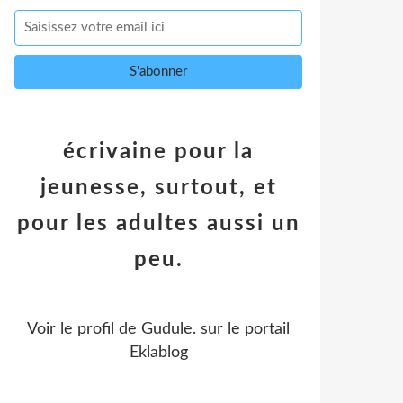
écrivaine pour la
jeunesse, surtout, et
pour les adultes aussi un
peu.
Voir le profil de
Gudule.
sur le portail
Eklablog