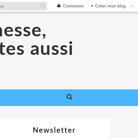
Connexion
+
Créer mon blog
nesse,
tes aussi
Newsletter