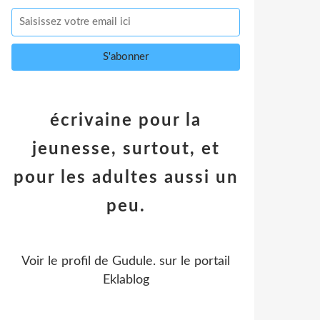
écrivaine pour la
jeunesse, surtout, et
pour les adultes aussi un
peu.
Voir le profil de
Gudule.
sur le portail
Eklablog