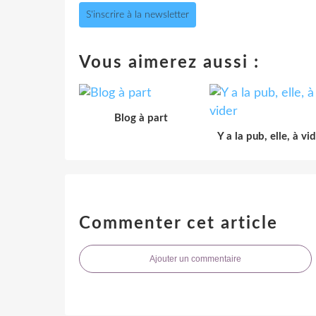
S'inscrire à la newsletter
Vous aimerez aussi :
Blog à part
Y a la pub, elle, à vi
Commenter cet article
Ajouter un commentaire