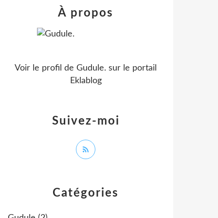
À propos
Voir le profil de
Gudule.
sur le portail
Eklablog
Suivez-moi
Catégories