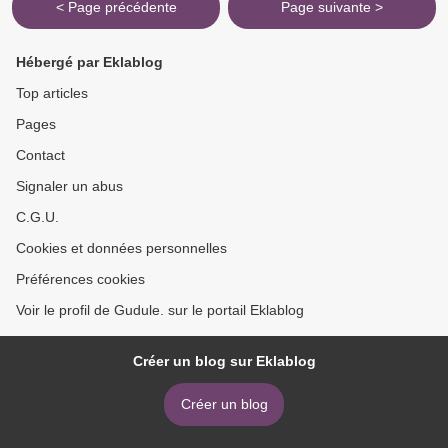
< Page précédente
Page suivante >
Hébergé par Eklablog
Top articles
Pages
Contact
Signaler un abus
C.G.U.
Cookies et données personnelles
Préférences cookies
Voir le profil de Gudule. sur le portail Eklablog
Créer un blog sur Eklablog
Créer un blog