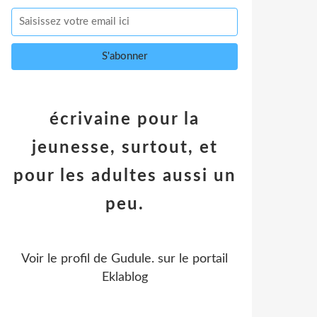
écrivaine pour la
jeunesse, surtout, et
pour les adultes aussi un
peu.
Voir le profil de
Gudule.
sur le portail
Eklablog