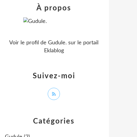
À propos
Voir le profil de
Gudule.
sur le portail
Eklablog
Suivez-moi
Catégories