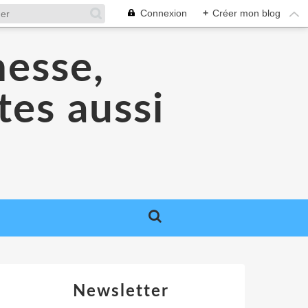
Connexion
+
Créer mon blog
nesse,
tes aussi
Newsletter