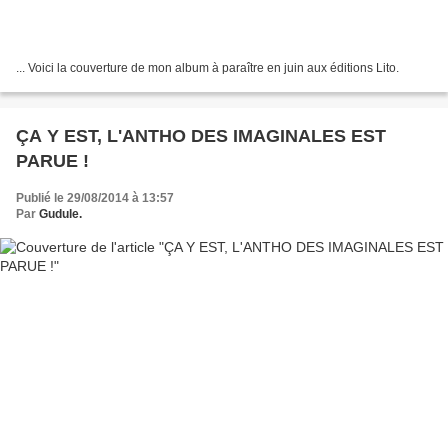
... Voici la couverture de mon album à paraître en juin aux éditions Lito.
ÇA Y EST, L'ANTHO DES IMAGINALES EST
PARUE !
Publié le 29/08/2014 à 13:57
Par
Gudule.