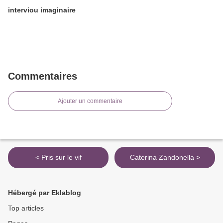
interviou imaginaire
Commentaires
Ajouter un commentaire
< Pris sur le vif
Caterina Zandonella >
Hébergé par Eklablog
Top articles