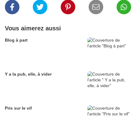
Vous aimerez aussi
Blog à part
Y a la pub, elle, à vider
Pris sur le vif