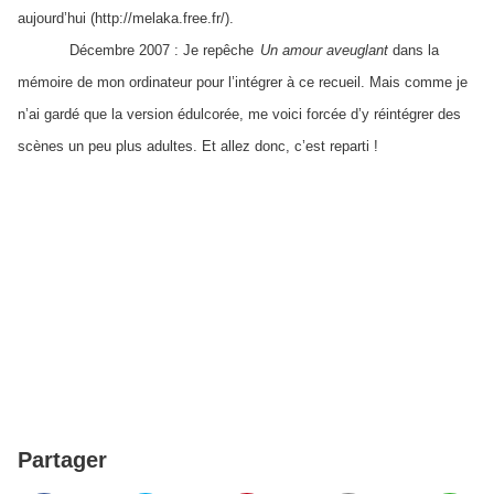
aujourd’hui (http://melaka.free.fr/).
Décembre 2007 : Je repêche
Un amour aveuglant
dans la
mémoire de mon ordinateur pour l’intégrer à ce recueil. Mais comme je
n’ai gardé que la version édulcorée, me voici forcée d’y réintégrer des
scènes un peu plus adultes. Et allez donc, c’est reparti !
Partager