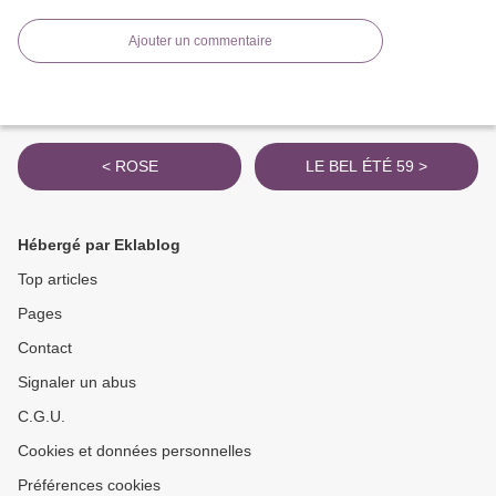
Ajouter un commentaire
< ROSE
LE BEL ÉTÉ 59 >
Hébergé par Eklablog
Top articles
Pages
Contact
Signaler un abus
C.G.U.
Cookies et données personnelles
Préférences cookies