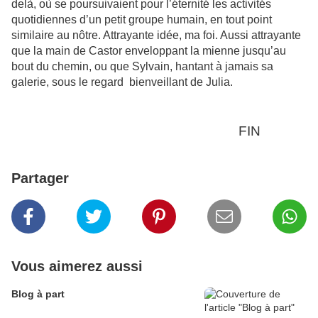
delà, où se poursuivaient pour l’éternité les activités
quotidiennes d’un petit groupe humain, en tout point
similaire au nôtre. Attrayante idée, ma foi. Aussi attrayante
que la main de Castor enveloppant la mienne jusqu’au
bout du chemin, ou que Sylvain, hantant à jamais sa
galerie, sous le regard bienveillant de Julia.
FIN
Partager
Vous aimerez aussi
Blog à part