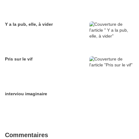
Y a la pub, elle, à vider
Pris sur le vif
interviou imaginaire
Commentaires