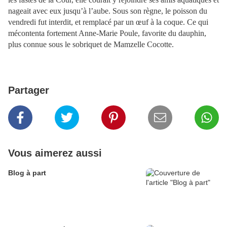
nageait avec eux jusqu’à l’aube. Sous son règne, le poisson du
vendredi fut interdit, et remplacé par un œuf à la coque. Ce qui
mécontenta fortement Anne-Marie Poule, favorite du dauphin,
plus connue sous le sobriquet de Mamzelle Cocotte.
Partager
Vous aimerez aussi
Blog à part