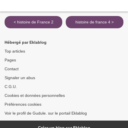
< histoire de France 2
histoire de france 4 >
Hébergé par Eklablog
Top articles
Pages
Contact
Signaler un abus
C.G.U.
Cookies et données personnelles
Préférences cookies
Voir le profil de Gudule. sur le portail Eklablog
Créer un blog sur Eklablog