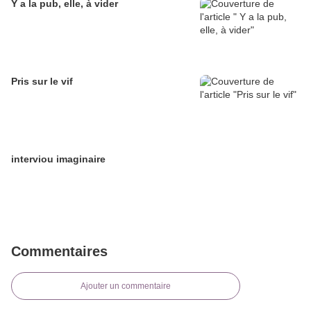
Y a la pub, elle, à vider
Pris sur le vif
interviou imaginaire
Commentaires
Ajouter un commentaire