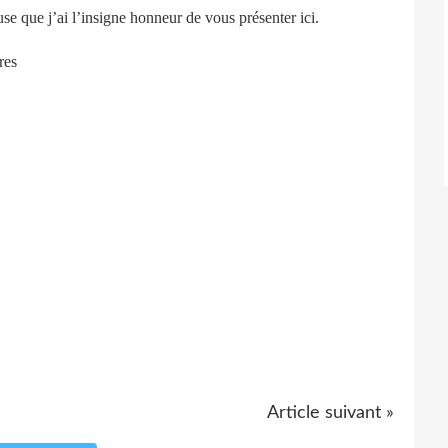
use que j’ai l’insigne honneur de vous présenter ici.
Article suivant »