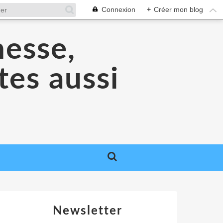
Connexion
+
Créer mon blog
nesse,
tes aussi
Newsletter