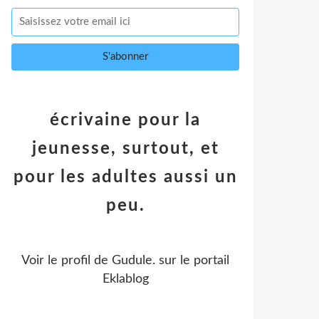
écrivaine pour la
jeunesse, surtout, et
pour les adultes aussi un
peu.
Voir le profil de
Gudule.
sur le portail
Eklablog