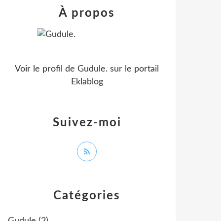
À propos
Voir le profil de
Gudule.
sur le portail
Eklablog
Suivez-moi
Catégories