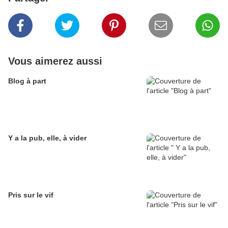
Vous aimerez aussi
Blog à part
Y a la pub, elle, à vider
Pris sur le vif