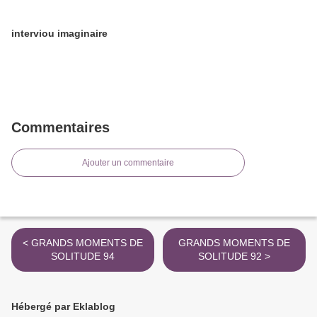
interviou imaginaire
Commentaires
Ajouter un commentaire
< GRANDS MOMENTS DE
GRANDS MOMENTS DE
SOLITUDE 94
SOLITUDE 92 >
Hébergé par Eklablog