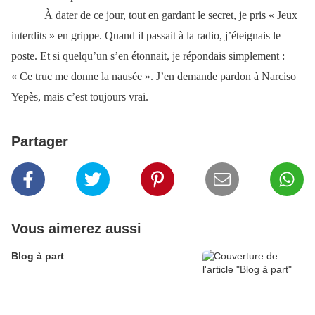
À dater de ce jour, tout en gardant le secret, je pris « Jeux
interdits » en grippe. Quand il passait à la radio, j’éteignais le
poste. Et si quelqu’un s’en étonnait, je répondais simplement :
« Ce truc me donne la nausée ». J’en demande pardon à Narciso
Yepès, mais c’est toujours vrai.
Partager
Vous aimerez aussi
Blog à part