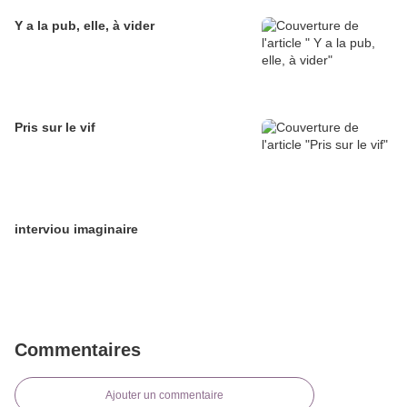
Y a la pub, elle, à vider
Pris sur le vif
interviou imaginaire
Commentaires
Ajouter un commentaire