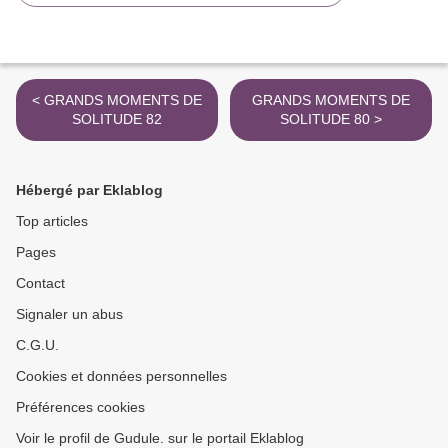
< GRANDS MOMENTS DE
GRANDS MOMENTS DE
SOLITUDE 82
SOLITUDE 80 >
Hébergé par Eklablog
Top articles
Pages
Contact
Signaler un abus
C.G.U.
Cookies et données personnelles
Préférences cookies
Voir le profil de Gudule. sur le portail Eklablog