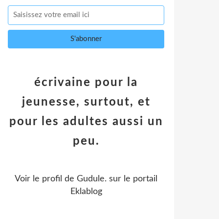
écrivaine pour la
jeunesse, surtout, et
pour les adultes aussi un
peu.
Voir le profil de
Gudule.
sur le portail
Eklablog