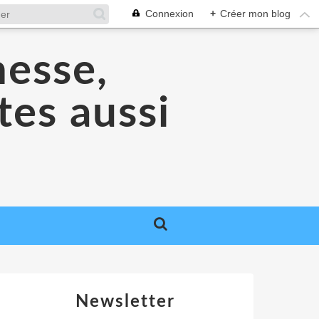
Connexion
+
Créer mon blog
nesse,
tes aussi
Newsletter