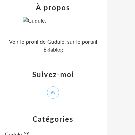
À propos
Voir le profil de
Gudule.
sur le portail
Eklablog
Suivez-moi
Catégories