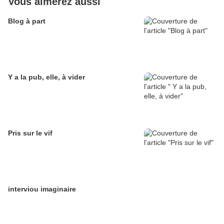
Vous aimerez aussi
Blog à part
Y a la pub, elle, à vider
Pris sur le vif
interviou imaginaire