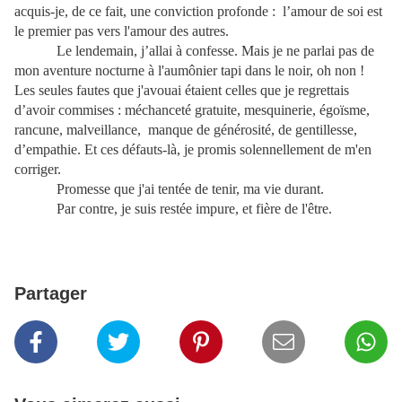
acquis-je, de ce fait, une conviction profonde : l’amour de soi est
le premier pas vers l'amour des autres.
Le lendemain, j’allai à confesse. Mais je ne parlai pas de
mon aventure nocturne à l'aumônier tapi dans le noir, oh non !
Les seules fautes que j'avouai étaient celles que je regrettais
d’avoir commises : méchanceté gratuite, mesquinerie, égoïsme,
rancune, malveillance, manque de générosité, de gentillesse,
d’empathie. Et ces défauts-là, je promis solennellement de m'en
corriger.
Promesse que j'ai tentée de tenir, ma vie durant.
Par contre, je suis restée impure, et fière de l'être.
Partager