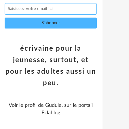
écrivaine pour la
jeunesse, surtout, et
pour les adultes aussi un
peu.
Voir le profil de
Gudule.
sur le portail
Eklablog