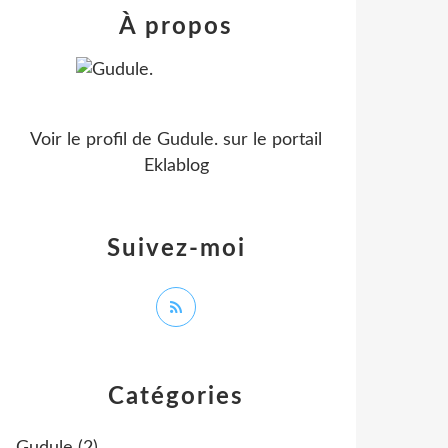
À propos
Voir le profil de
Gudule.
sur le portail
Eklablog
Suivez-moi
Catégories