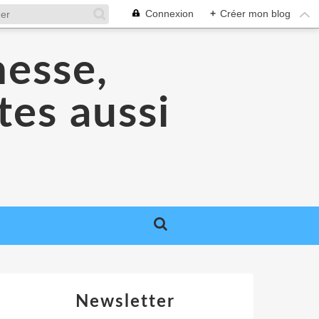
Connexion
+
Créer mon blog
nesse,
tes aussi
Newsletter