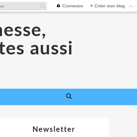
Connexion
+
Créer mon blog
nesse,
tes aussi
Newsletter