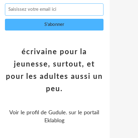
écrivaine pour la
jeunesse, surtout, et
pour les adultes aussi un
peu.
Voir le profil de
Gudule.
sur le portail
Eklablog