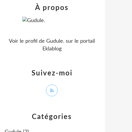
À propos
Voir le profil de
Gudule.
sur le portail
Eklablog
Suivez-moi
Catégories