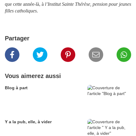
que cette année-là, à
l’Institut Sainte Thérèse, pension pour jeunes
filles catholiques
.
Partager
Vous aimerez aussi
Blog à part
Y a la pub, elle, à vider