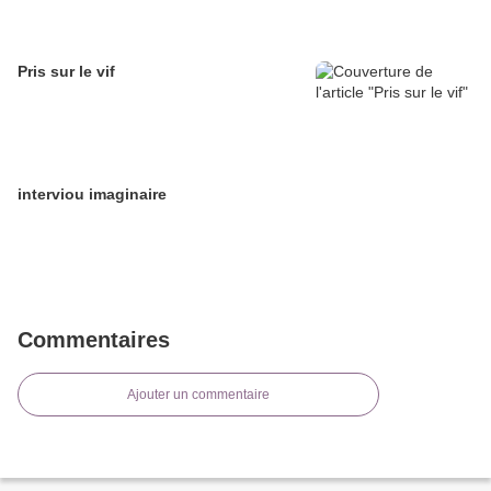
Pris sur le vif
interviou imaginaire
Commentaires
Ajouter un commentaire