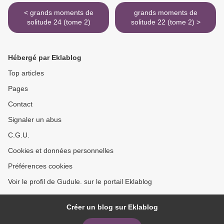
< grands moments de
grands moments de
solitude 24 (tome 2)
solitude 22 (tome 2) >
Hébergé par Eklablog
Top articles
Pages
Contact
Signaler un abus
C.G.U.
Cookies et données personnelles
Préférences cookies
Voir le profil de Gudule. sur le portail Eklablog
Créer un blog sur Eklablog