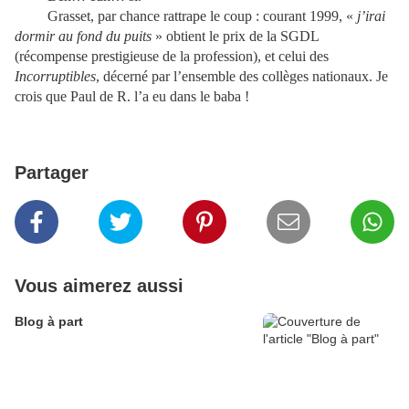
Grasset, par chance rattrape le coup : courant 1999, «
j’irai
dormir au fond du puits
» obtient le prix de la SGDL
(récompense prestigieuse de la profession), et celui des
Incorruptibles
, décerné par l’ensemble des collèges nationaux. Je
crois que Paul de R. l’a eu dans le baba !
Partager
Vous aimerez aussi
Blog à part