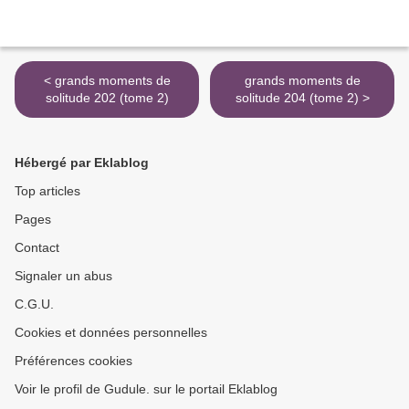
< grands moments de
grands moments de
solitude 202 (tome 2)
solitude 204 (tome 2) >
Hébergé par Eklablog
Top articles
Pages
Contact
Signaler un abus
C.G.U.
Cookies et données personnelles
Préférences cookies
Voir le profil de Gudule. sur le portail Eklablog