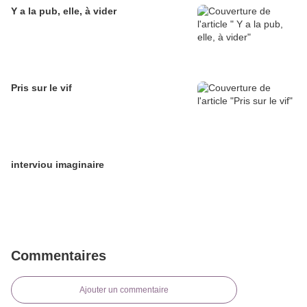
Y a la pub, elle, à vider
Pris sur le vif
interviou imaginaire
Commentaires
Ajouter un commentaire