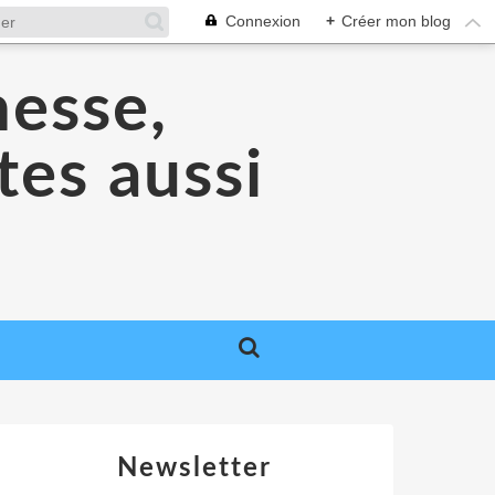
Connexion
+
Créer mon blog
nesse,
tes aussi
Newsletter