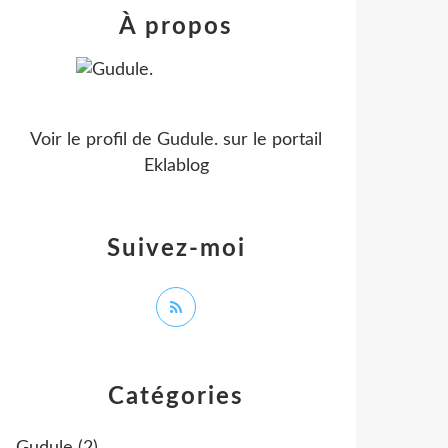
À propos
Voir le profil de
Gudule.
sur le portail
Eklablog
Suivez-moi
Catégories