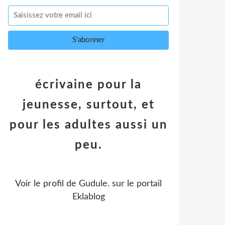
écrivaine pour la
jeunesse, surtout, et
pour les adultes aussi un
peu.
Voir le profil de
Gudule.
sur le portail
Eklablog