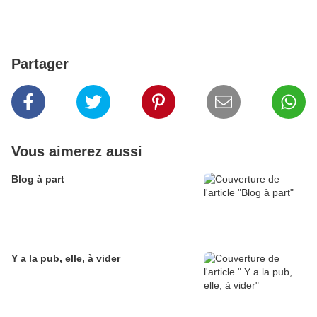
Partager
Vous aimerez aussi
Blog à part
Y a la pub, elle, à vider