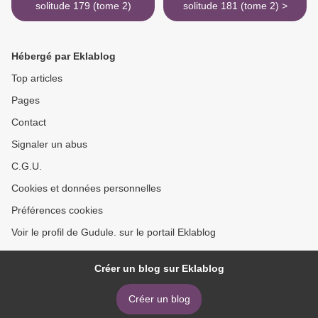
solitude 179 (tome 2)
solitude 181 (tome 2) >
Hébergé par Eklablog
Top articles
Pages
Contact
Signaler un abus
C.G.U.
Cookies et données personnelles
Préférences cookies
Voir le profil de Gudule. sur le portail Eklablog
Créer un blog sur Eklablog
Créer un blog