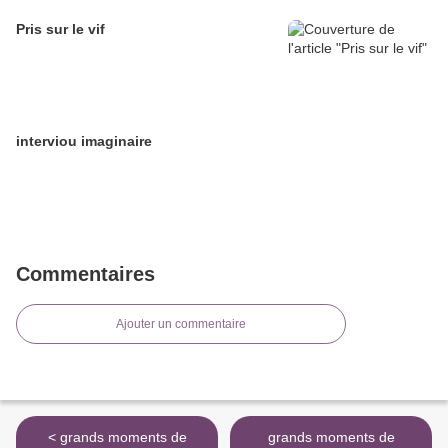
Pris sur le vif
interviou imaginaire
Commentaires
Ajouter un commentaire
< grands moments de
grands moments de