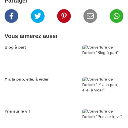
Partager
Vous aimerez aussi
Blog à part
Y a la pub, elle, à vider
Pris sur le vif