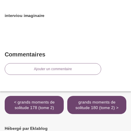
interviou imaginaire
Commentaires
Ajouter un commentaire
< grands moments de
grands moments de
solitude 178 (tome 2)
solitude 180 (tome 2) >
Hébergé par Eklablog