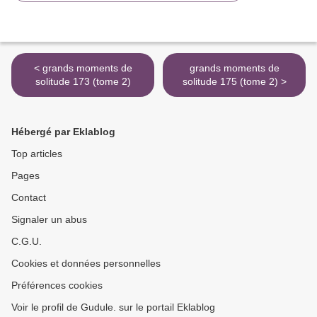
< grands moments de
grands moments de
solitude 173 (tome 2)
solitude 175 (tome 2) >
Hébergé par Eklablog
Top articles
Pages
Contact
Signaler un abus
C.G.U.
Cookies et données personnelles
Préférences cookies
Voir le profil de Gudule. sur le portail Eklablog