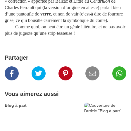
« correction » apportée par Balzac et Littré au
Cendrillon
de
Charles Perrault qui (la version d’origine en atteste) parlait bien
d’une pantoufle de
verre
, et non de vair (c’est-à dire de fourrure
grise, ce qui bousille carrément la symbolique du conte).
Comme quoi, on peut être un génie littéraire, et ne pas avoir
plus de jugeote qu’une strip-teaseuse !
Partager
Vous aimerez aussi
Blog à part