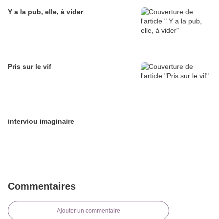
Y a la pub, elle, à vider
Pris sur le vif
interviou imaginaire
Commentaires
Ajouter un commentaire