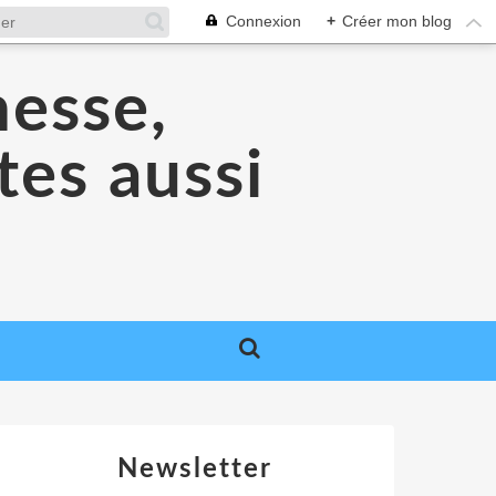
Connexion
+
Créer mon blog
nesse,
tes aussi
Newsletter