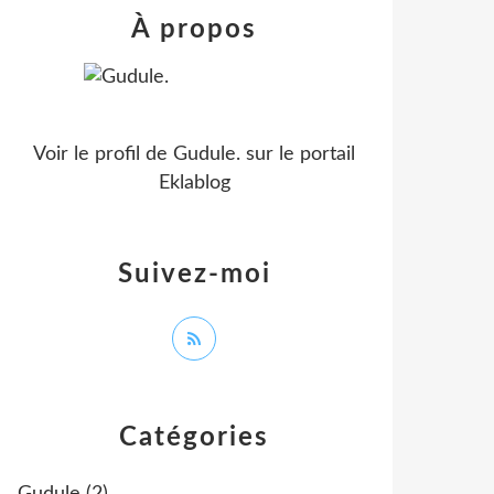
À propos
Voir le profil de
Gudule.
sur le portail
Eklablog
Suivez-moi
Catégories