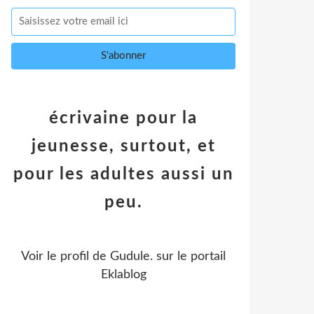
écrivaine pour la
jeunesse, surtout, et
pour les adultes aussi un
peu.
Voir le profil de
Gudule.
sur le portail
Eklablog