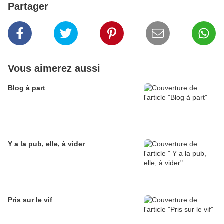
Partager
Vous aimerez aussi
Blog à part
Y a la pub, elle, à vider
Pris sur le vif