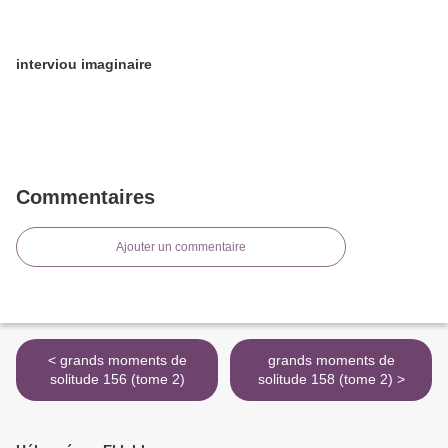
interviou imaginaire
Commentaires
Ajouter un commentaire
< grands moments de
grands moments de
solitude 156 (tome 2)
solitude 158 (tome 2) >