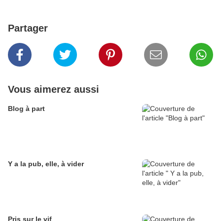
Partager
Vous aimerez aussi
Blog à part
Y a la pub, elle, à vider
Pris sur le vif