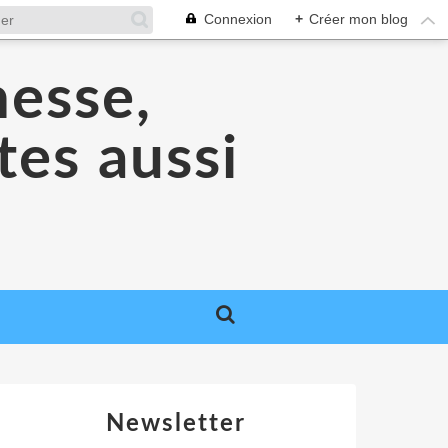
Connexion
+
Créer mon blog
nesse,
tes aussi
Newsletter