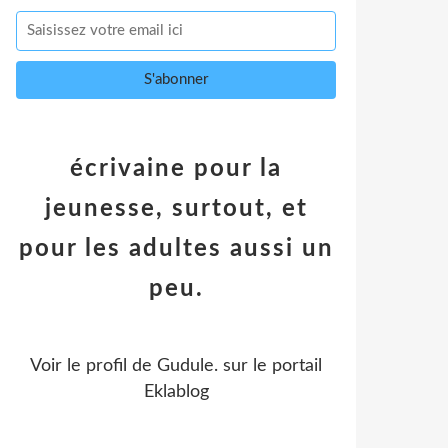
écrivaine pour la
jeunesse, surtout, et
pour les adultes aussi un
peu.
Voir le profil de
Gudule.
sur le portail
Eklablog