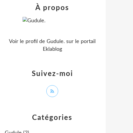
À propos
Voir le profil de
Gudule.
sur le portail
Eklablog
Suivez-moi
Catégories