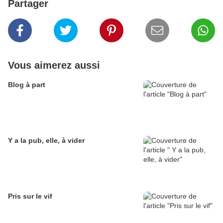
Partager
Vous aimerez aussi
Blog à part
Y a la pub, elle, à vider
Pris sur le vif