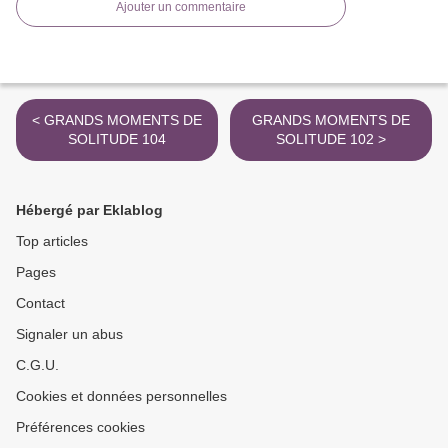
Ajouter un commentaire
< GRANDS MOMENTS DE
GRANDS MOMENTS DE
SOLITUDE 104
SOLITUDE 102 >
Hébergé par Eklablog
Top articles
Pages
Contact
Signaler un abus
C.G.U.
Cookies et données personnelles
Préférences cookies