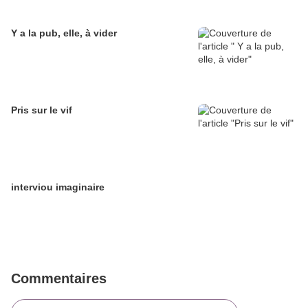
Y a la pub, elle, à vider
Pris sur le vif
interviou imaginaire
Commentaires