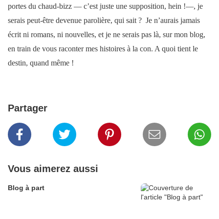
portes du chaud-bizz — c’est juste une supposition, hein !—, je
serais peut-être devenue parolière, qui sait ?
Je n’aurais jamais
écrit ni romans, ni nouvelles, et je ne serais pas là, sur mon blog,
en train de vous raconter mes histoires à la con. A quoi tient le
destin, quand même !
Partager
Vous aimerez aussi
Blog à part