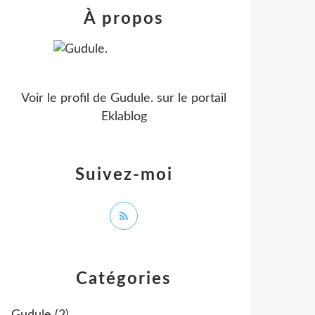
À propos
Voir le profil de
Gudule.
sur le portail
Eklablog
Suivez-moi
Catégories