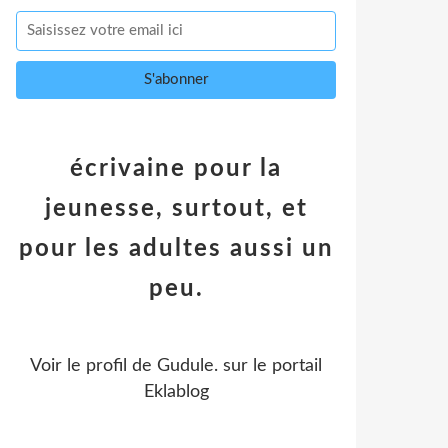
écrivaine pour la
jeunesse, surtout, et
pour les adultes aussi un
peu.
Voir le profil de
Gudule.
sur le portail
Eklablog