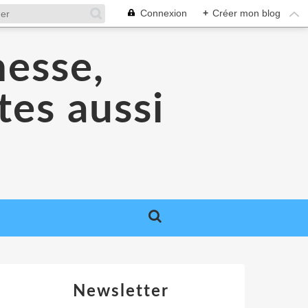
Connexion
+
Créer mon blog
nesse,
tes aussi
Newsletter