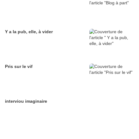
Y a la pub, elle, à vider
Pris sur le vif
interviou imaginaire