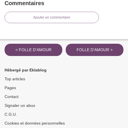
Commentaires
Ajouter un commentaire
< FOLLE D'AMOUR
FOLLE D'AMOUR >
Hébergé par Eklablog
Top articles
Pages
Contact
Signaler un abus
C.G.U.
Cookies et données personnelles