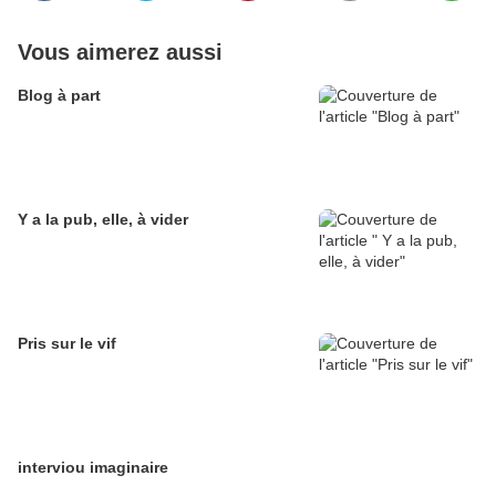
Vous aimerez aussi
Blog à part
Y a la pub, elle, à vider
Pris sur le vif
interviou imaginaire