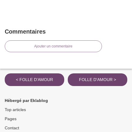
Commentaires
Ajouter un commentaire
< FOLLE D'AMOUR
FOLLE D'AMOUR >
Hébergé par Eklablog
Top articles
Pages
Contact