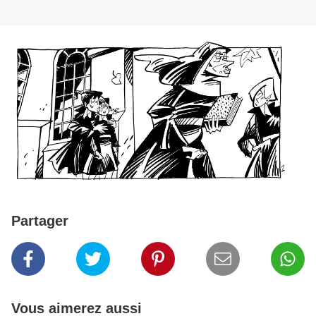
Partager
Vous aimerez aussi