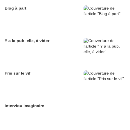
Blog à part
Y a la pub, elle, à vider
Pris sur le vif
interviou imaginaire