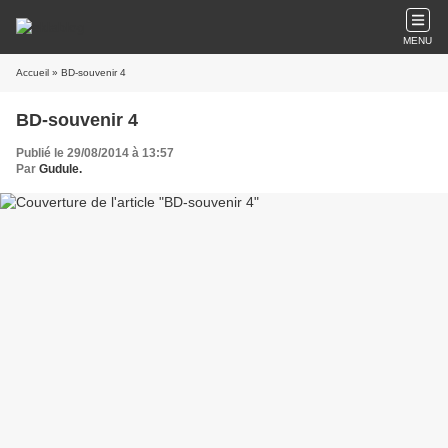
MENU
Accueil
» BD-souvenir 4
BD-souvenir 4
Publié le 29/08/2014 à 13:57
Par
Gudule.